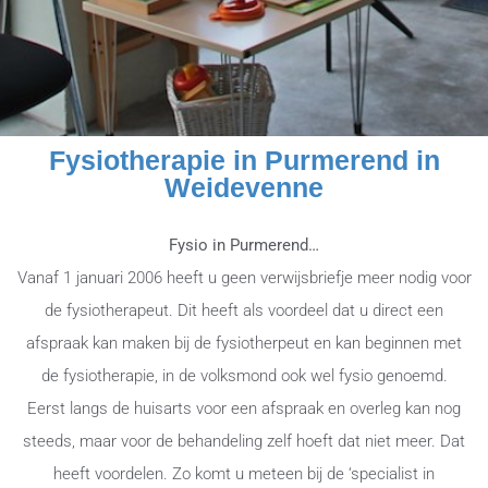
Fysiotherapie in Purmerend in
Weidevenne
Fysio in Purmerend…
Vanaf 1 januari 2006 heeft u geen verwijsbriefje meer nodig voor
de fysiotherapeut. Dit heeft als voordeel dat u direct een
afspraak kan maken bij de fysiotherpeut en kan beginnen met
de fysiotherapie, in de volksmond ook wel fysio genoemd.
Eerst langs de huisarts voor een afspraak en overleg kan nog
steeds, maar voor de behandeling zelf hoeft dat niet meer. Dat
heeft voordelen. Zo komt u meteen bij de ‘specialist in