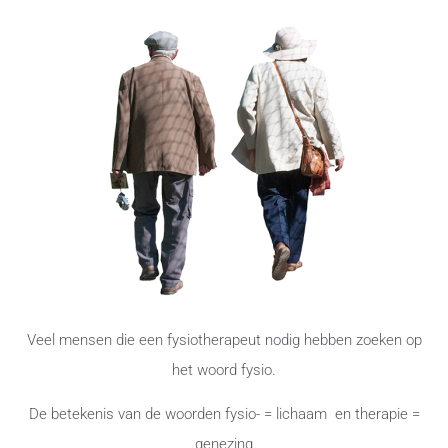
Veel mensen die een fysiotherapeut nodig hebben zoeken op
het woord fysio.
De betekenis van de woorden fysio- = lichaam en therapie =
genezing