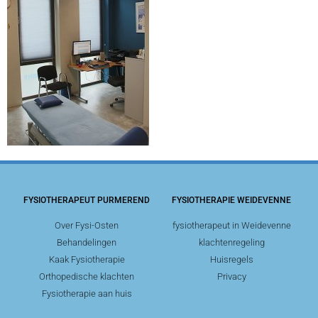
FYSIOTHERAPEUT PURMEREND
FYSIOTHERAPIE WEIDEVENNE
Over Fysi-Osten
fysiotherapeut in Weidevenne
Behandelingen
klachtenregeling
Kaak Fysiotherapie
Huisregels
Orthopedische klachten
Privacy
Fysiotherapie aan huis