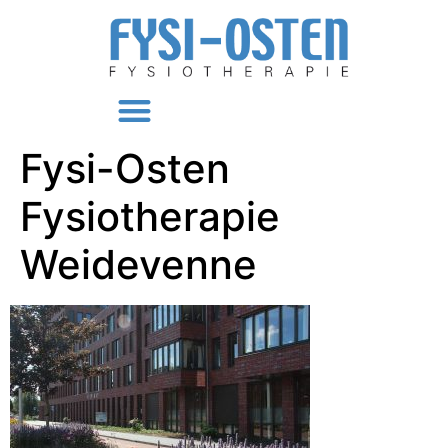
Fysi-Osten
Fysiotherapie
Weidevenne